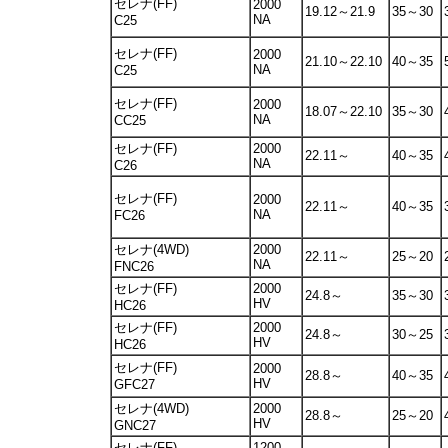
セレナ(FF)
2000
19.12～21.9
35～30
NA
C25
セレナ(FF)
2000
21.10～22.10
40～35
NA
C25
セレナ(FF)
2000
18.07～22.10
35～30
NA
CC25
セレナ(FF)
2000
22.11～
40～35
NA
C26
セレナ(FF)
2000
22.11～
40～35
NA
FC26
セレナ(4WD)
2000
22.11～
25～20
NA
FNC26
セレナ(FF)
2000
24.8～
35～30
HV
HC26
セレナ(FF)
2000
24.8～
30～25
HV
HC26
セレナ(FF)
2000
28.8～
40～35
HV
GFC27
セレナ(4WD)
2000
28.8～
25～20
HV
GNC27
セレナ(FF)
1200