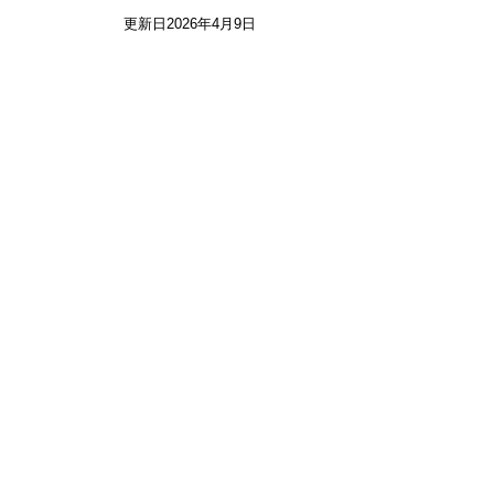
更新日2026年4月9日