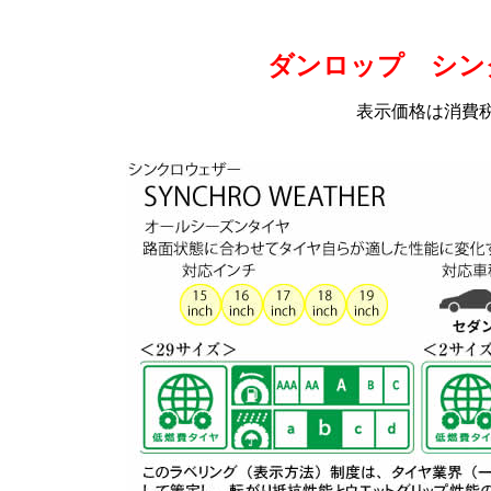
ダンロップ シン
表示価格は消費税